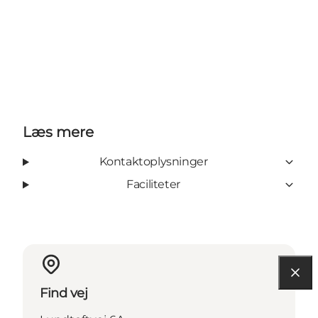
Læs mere
Kontaktoplysninger
Faciliteter
Find vej