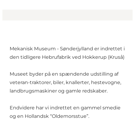
Mekanisk Museum - Sønderjylland er indrettet i
den tidligere Hebrufabrik ved Hokkerup (Kruså)
Museet byder på en spændende udstilling af
veteran-traktorer, biler, knallerter, hestevogne,
landbrugsmaskiner og gamle redskaber.
Endvidere har vi indrettet en gammel smedie
og en Hollandsk “Oldemorsstue”.