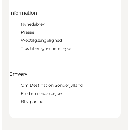
Information
Nyhedsbrev
Presse
Webtilgængelighed
Tips til en grønnere rejse
Erhverv
Om Destination Sønderjylland
Find en medarbejder
Bliv partner