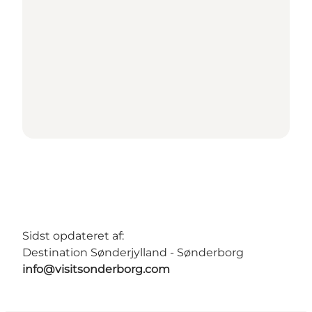
Sidst opdateret af:
Destination Sønderjylland - Sønderborg
info@visitsonderborg.com