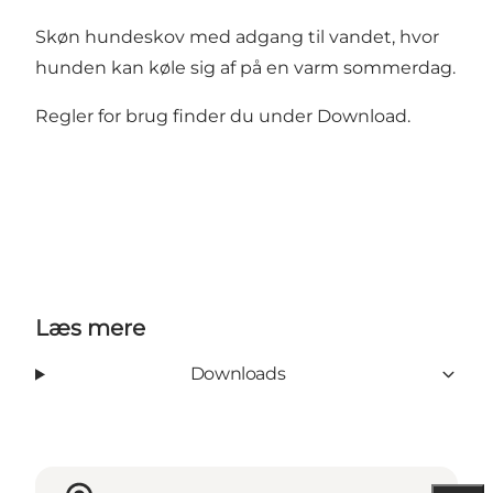
Skøn hundeskov med adgang til vandet, hvor
hunden kan køle sig af på en varm sommerdag.
Regler for brug finder du under Download.
Læs mere
Downloads