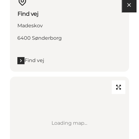
Find vej
Madeskov
6400 Sønderborg
Find vej
Loading map...