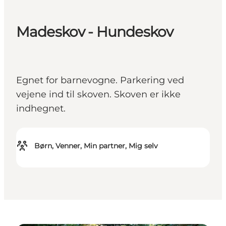
Madeskov - Hundeskov
Egnet for barnevogne. Parkering ved
vejene ind til skoven. Skoven er ikke
indhegnet.
Børn, Venner, Min partner, Mig selv