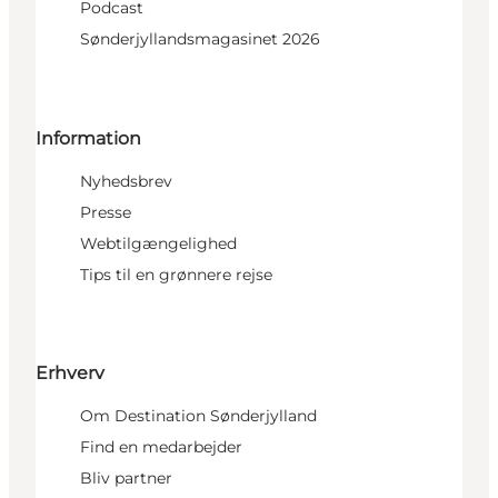
Podcast
Sønderjyllandsmagasinet 2026
Information
Nyhedsbrev
Presse
Webtilgængelighed
Tips til en grønnere rejse
Erhverv
Om Destination Sønderjylland
Find en medarbejder
Bliv partner