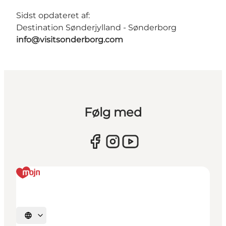
Sidst opdateret af:
Destination Sønderjylland - Sønderborg
info@visitsonderborg.com
Følg med
Vælg sprog