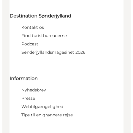
Destination Sønderjylland
Kontakt os
Find turistbureauerne
Podcast
Sønderjyllandsmagasinet 2026
Information
Nyhedsbrev
Presse
Webtilgængelighed
Tips til en grønnere rejse