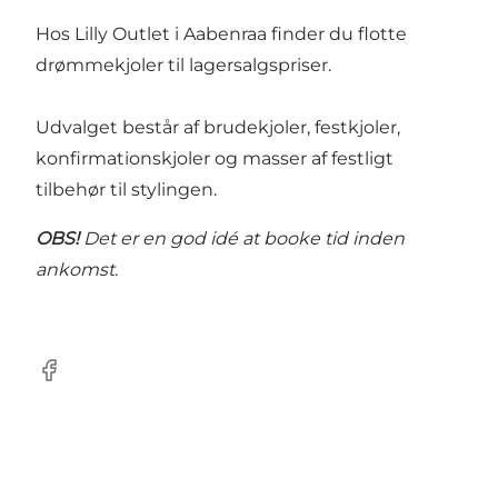
Hos Lilly Outlet i Aabenraa finder du flotte
drømmekjoler til lagersalgspriser.
Udvalget består af brudekjoler, festkjoler,
konfirmationskjoler og masser af festligt
tilbehør til stylingen.
OBS!
Det er en god idé at booke tid inden
ankomst.
Facebook