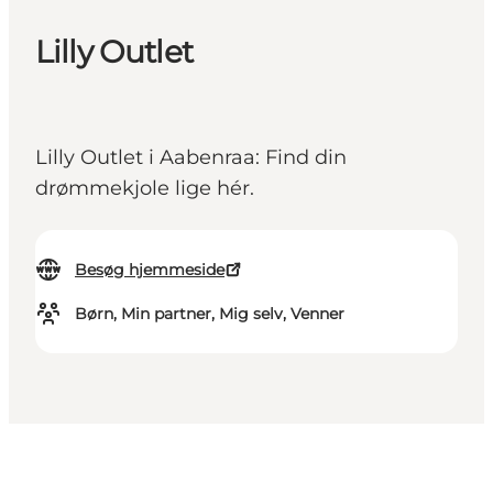
Lilly Outlet
Lilly Outlet i Aabenraa: Find din
drømmekjole lige hér.
Besøg hjemmeside
Børn, Min partner, Mig selv, Venner