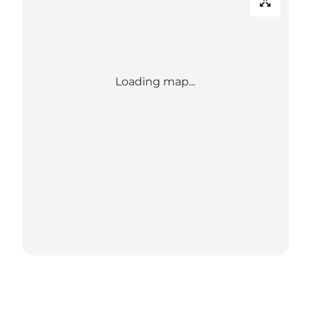
Loading map...