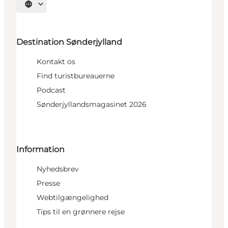
Vælg sprog
Destination Sønderjylland
Kontakt os
Find turistbureauerne
Podcast
Sønderjyllandsmagasinet 2026
Information
Nyhedsbrev
Presse
Webtilgængelighed
Tips til en grønnere rejse