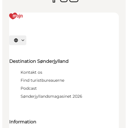
Vælg sprog
Destination Sønderjylland
Kontakt os
Find turistbureauerne
Podcast
Sønderjyllandsmagasinet 2026
Information