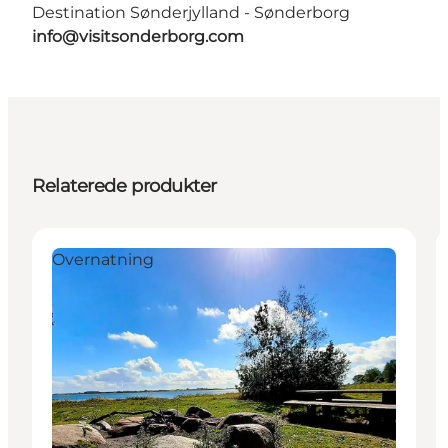
Destination Sønderjylland - Sønderborg
info@visitsonderborg.com
Relaterede produkter
Overnatning