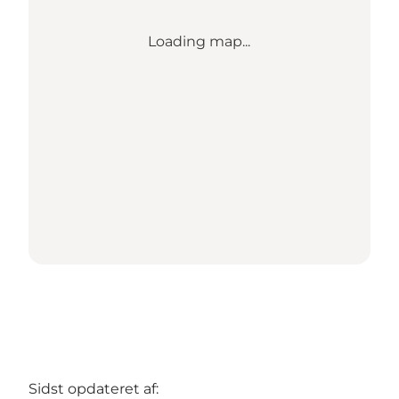
Loading map...
Sidst opdateret af: