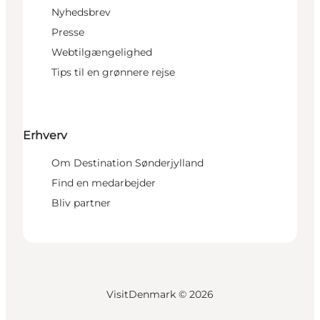
Nyhedsbrev
Presse
Webtilgængelighed
Tips til en grønnere rejse
Erhverv
Om Destination Sønderjylland
Find en medarbejder
Bliv partner
VisitDenmark ©
2026