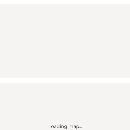
Loading map...