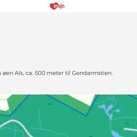
øen Als, ca. 500 meter til Gendarmstien.