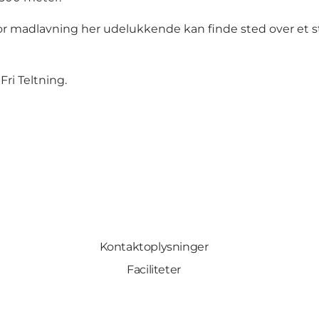
orfor madlavning her udelukkende kan finde sted over 
Fri Teltning.
Kontaktoplysninger
Faciliteter