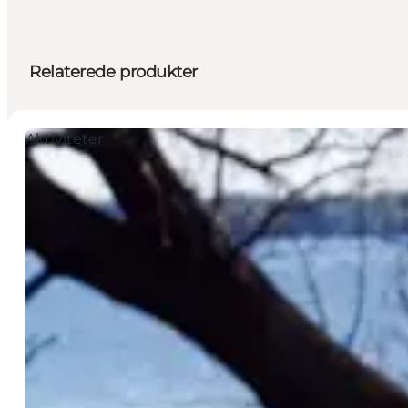
Relaterede produkter
Aktiviteter