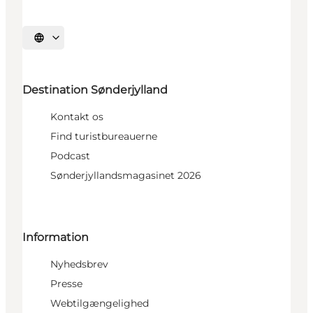
Vælg sprog
Destination Sønderjylland
Kontakt os
Find turistbureauerne
Podcast
Sønderjyllandsmagasinet 2026
Information
Nyhedsbrev
Presse
Webtilgængelighed