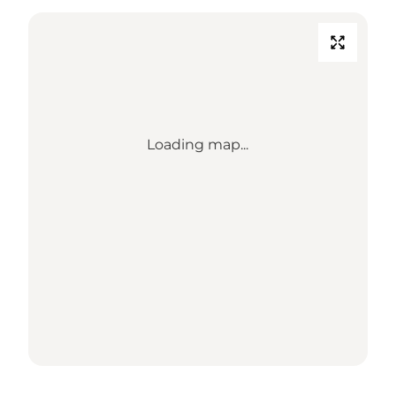
Loading map...