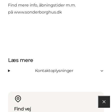
Find mere info, åbningstider m.m.
på
www.sonderborghus.dk
Læs mere
Kontaktoplysninger
Find vej