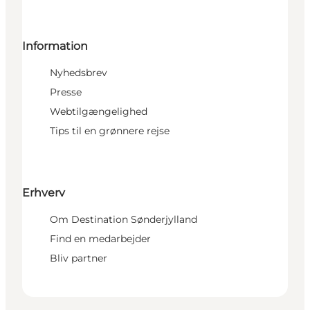
Information
Nyhedsbrev
Presse
Webtilgængelighed
Tips til en grønnere rejse
Erhverv
Om Destination Sønderjylland
Find en medarbejder
Bliv partner