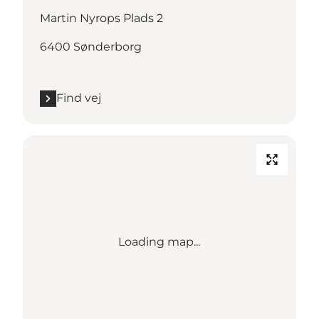
Martin Nyrops Plads 2
6400 Sønderborg
Find vej
Loading map...