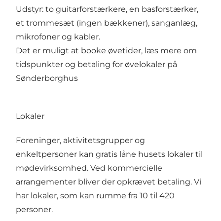
Udstyr: to guitarforstærkere, en basforstærker,
et trommesæt (ingen bækkener), sanganlæg,
mikrofoner og kabler.
Det er muligt at booke øvetider, læs mere om
tidspunkter og betaling for
øvelokaler på
Sønderborghus
Lokaler
Foreninger, aktivitetsgrupper og
enkeltpersoner kan gratis låne husets lokaler til
mødevirksomhed. Ved kommercielle
arrangementer bliver der opkrævet betaling. Vi
har lokaler, som kan rumme fra 10 til 420
personer.