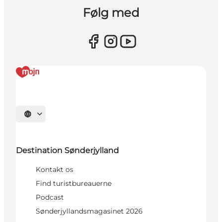
Følg med
Vælg sprog
Destination Sønderjylland
Kontakt os
Find turistbureauerne
Podcast
Sønderjyllandsmagasinet 2026