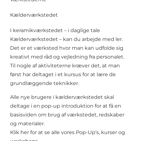
Kælderværkstedet
I keramikværkstedet – i daglige tale
Kælderværkstedet – kan du arbejde med ler.
Det er et værksted hvor man kan udfolde sig
kreativt med råd og vejledning fra personalet.
Til nogle af aktiviteterne kræver det, at man
først har deltaget i et kursus for at lære de
grundlæggende teknikker.
Alle nye brugere i kælderværkstedet skal
deltage i en pop-up introduktion for at få en
basisviden om brug af værkstedet, redskaber
og materialer.
Klik her for at se alle vores Pop-Up's, kurser og