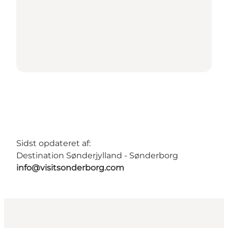
Sidst opdateret af:
Destination Sønderjylland - Sønderborg
info@visitsonderborg.com