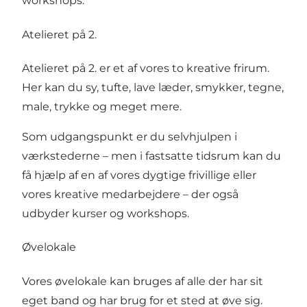
workshops.
Atelieret på 2.
Atelieret på 2. er et af vores to kreative frirum.
Her kan du sy, tufte, lave læder, smykker, tegne,
male, trykke og meget mere.
Som udgangspunkt er du selvhjulpen i
værkstederne – men i fastsatte tidsrum kan du
få hjælp af en af vores dygtige frivillige eller
vores kreative medarbejdere – der også
udbyder kurser og workshops.
Øvelokale
Vores øvelokale kan bruges af alle der har sit
eget band og har brug for et sted at øve sig.