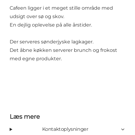
Cafeen ligger i et meget stille område med
udsigt over sø og skov.
En dejlig oplevelse på alle årstider.
Der serveres sønderjyske lagkager.
Det åbne køkken serverer brunch og frokost
med egne produkter.
Læs mere
Kontaktoplysninger