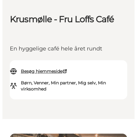
Krusmølle - Fru Loffs Café
En hyggelige café hele året rundt
Besøg hjemmeside
Børn, Venner, Min partner, Mig selv, Min
virksomhed