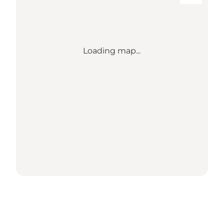
Loading map...