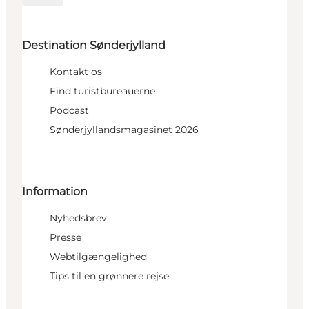
Destination Sønderjylland
Kontakt os
Find turistbureauerne
Podcast
Sønderjyllandsmagasinet 2026
Information
Nyhedsbrev
Presse
Webtilgængelighed
Tips til en grønnere rejse