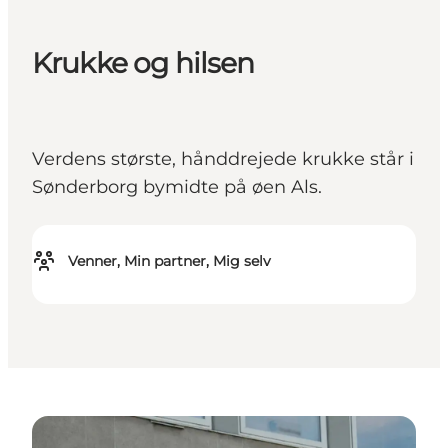
Krukke og hilsen
Verdens største, hånddrejede krukke står i
Sønderborg bymidte på øen Als.
Venner, Min partner, Mig selv