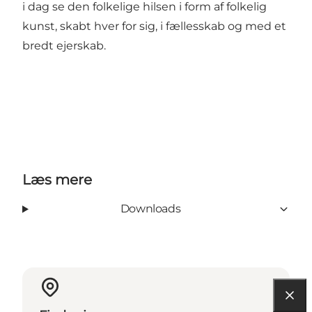
i dag se den folkelige hilsen i form af folkelig
kunst, skabt hver for sig, i fællesskab og med et
bredt ejerskab.
Læs mere
Downloads