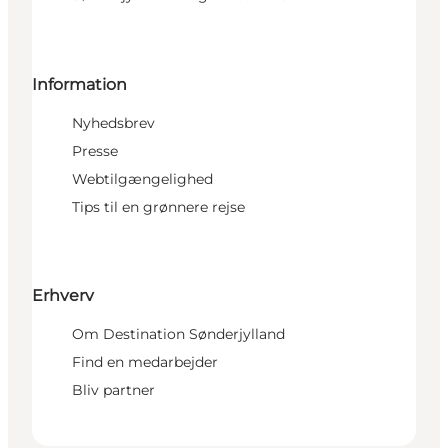
Information
Nyhedsbrev
Presse
Webtilgængelighed
Tips til en grønnere rejse
Erhverv
Om Destination Sønderjylland
Find en medarbejder
Bliv partner