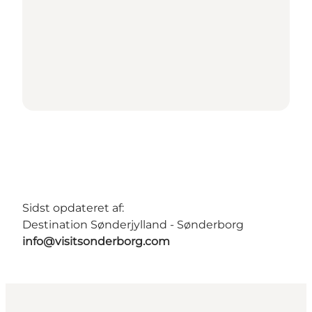
Sidst opdateret af:
Destination Sønderjylland - Sønderborg
info@visitsonderborg.com