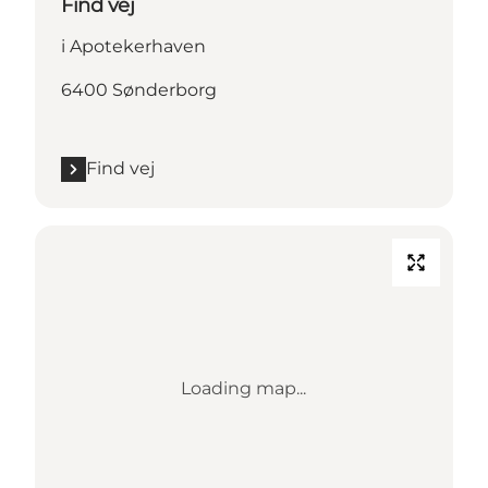
Find vej
i Apotekerhaven
6400 Sønderborg
Find vej
Loading map...