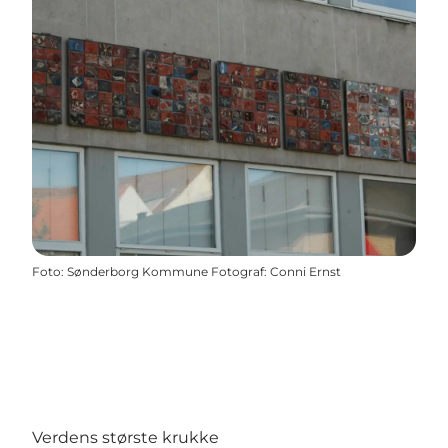
Foto
:
Sønderborg Kommune Fotograf: Conni Ernst
Verdens største krukke