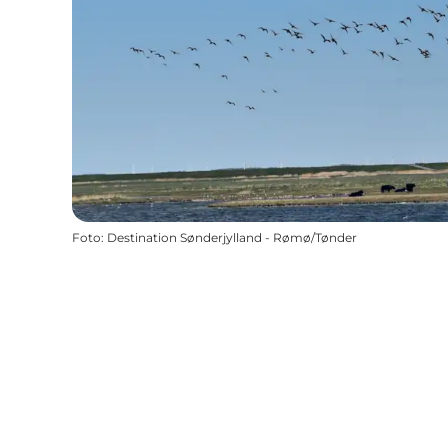
Foto
:
Destination Sønderjylland - Rømø/Tønder