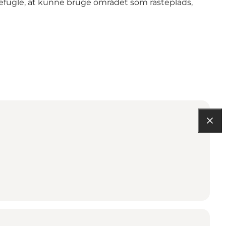
defugle, at kunne bruge området som rasteplads,