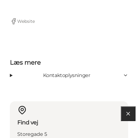
Website
Facebook
Læs mere
Kontaktoplysninger
Find vej
Storegade 5