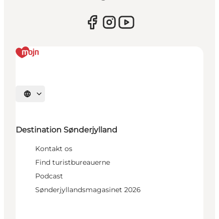
Vælg sprog
Destination Sønderjylland
Kontakt os
Find turistbureauerne
Podcast
Sønderjyllandsmagasinet 2026