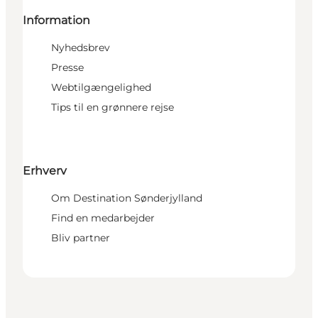
Information
Nyhedsbrev
Presse
Webtilgængelighed
Tips til en grønnere rejse
Erhverv
Om Destination Sønderjylland
Find en medarbejder
Bliv partner