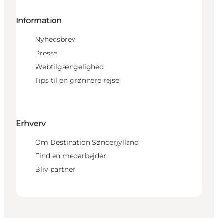
Information
Nyhedsbrev
Presse
Webtilgængelighed
Tips til en grønnere rejse
Erhverv
Om Destination Sønderjylland
Find en medarbejder
Bliv partner