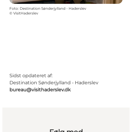
Foto
:
Destination Sønderjylland - Haderslev
©
VisitHaderslev
Sidst opdateret af:
Destination Sønderjylland - Haderslev
bureau@visithaderslev.dk