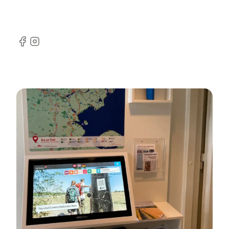
Facebook
Instagram