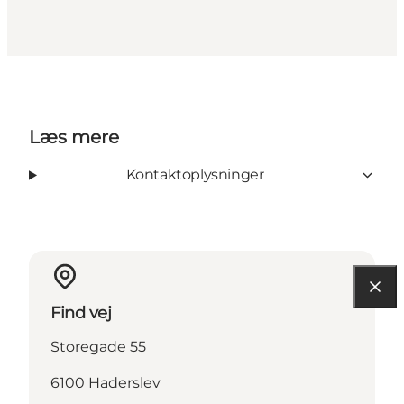
Læs mere
Kontaktoplysninger
Find vej
Storegade 55
6100 Haderslev