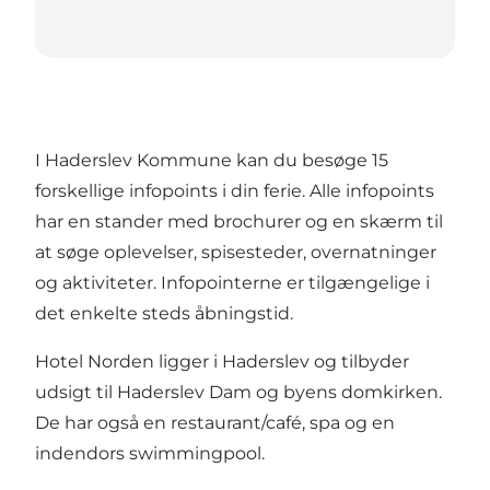
I Haderslev Kommune kan du besøge 15
forskellige infopoints i din ferie. Alle infopoints
har en stander med brochurer og en skærm til
at søge oplevelser, spisesteder, overnatninger
og aktiviteter. Infopointerne er tilgængelige i
det enkelte steds åbningstid.
Hotel Norden ligger i Haderslev og tilbyder
udsigt til Haderslev Dam og byens domkirken.
De har også en restaurant/café, spa og en
indendors swimmingpool.