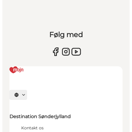
Følg med
Vælg sprog
Destination Sønderjylland
Kontakt os