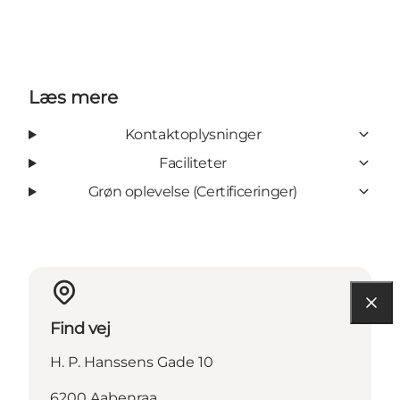
Læs mere
Kontaktoplysninger
Faciliteter
Grøn oplevelse (Certificeringer)
Find vej
H. P. Hanssens Gade 10
6200 Aabenraa