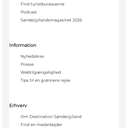
Find turistbureauerne
Podcast
Sønderjyllandsmagasinet 2026
Information
Nyhedsbrev
Presse
Webtilgængelighed
Tips til en grønnere rejse
Erhverv
Om Destination Sønderjylland
Find en medarbejder