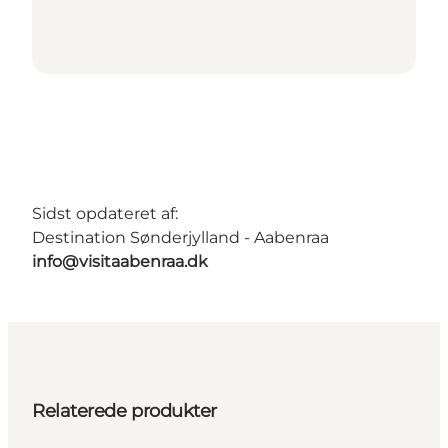
Sidst opdateret af:
Destination Sønderjylland - Aabenraa
info@visitaabenraa.dk
Relaterede produkter