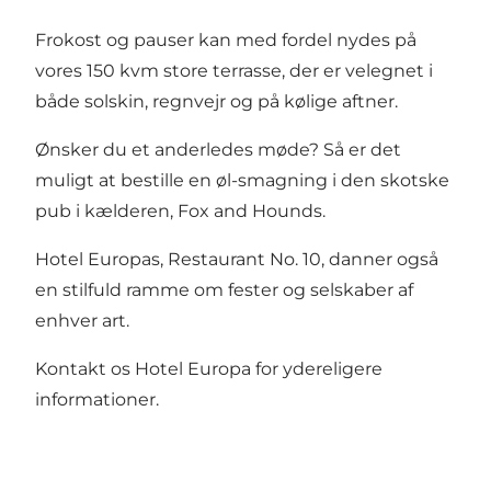
Frokost og pauser kan med fordel nydes på
vores 150 kvm store terrasse, der er velegnet i
både solskin, regnvejr og på kølige aftner.
Ønsker du et anderledes møde? Så er det
muligt at bestille en øl-smagning i den skotske
pub i kælderen, Fox and Hounds.
Hotel Europas,
Restaurant No. 10
, danner også
en stilfuld ramme om fester og selskaber af
enhver art.
Kontakt os Hotel Europa for ydereligere
informationer.