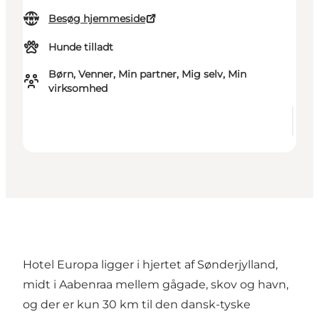
Besøg hjemmeside
Hunde tilladt
Børn, Venner, Min partner, Mig selv, Min
virksomhed
Hotel Europa ligger i hjertet af Sønderjylland,
midt i Aabenraa mellem gågade, skov og havn,
og der er kun 30 km til den dansk-tyske