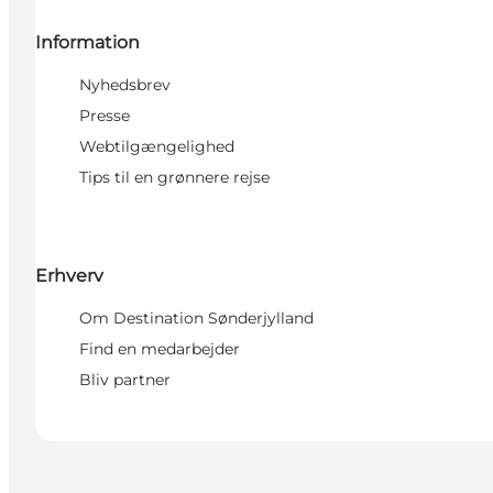
Information
Nyhedsbrev
Presse
Webtilgængelighed
Tips til en grønnere rejse
Erhverv
Om Destination Sønderjylland
Find en medarbejder
Bliv partner