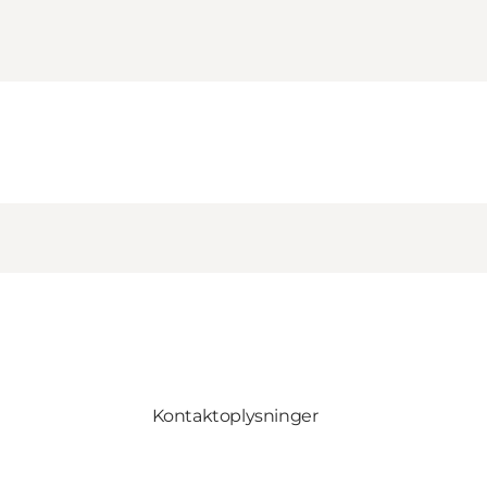
Kontaktoplysninger