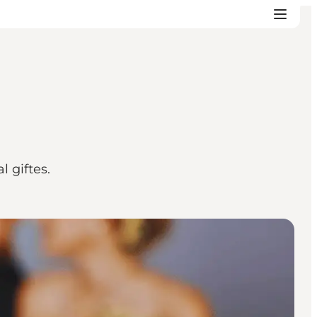
 giftes.