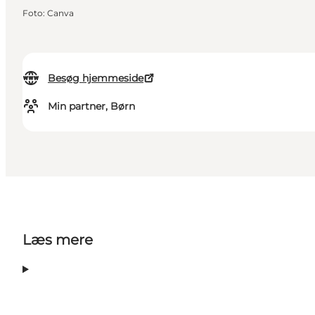
Foto
:
Canva
Besøg hjemmeside
Min partner, Børn
Læs mere