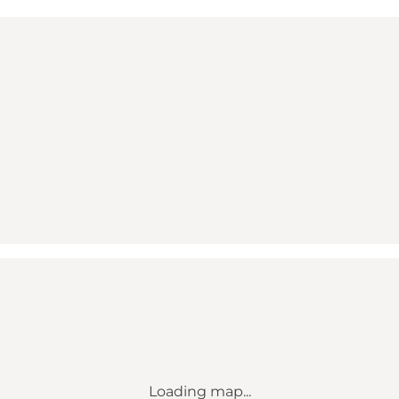
Loading map...