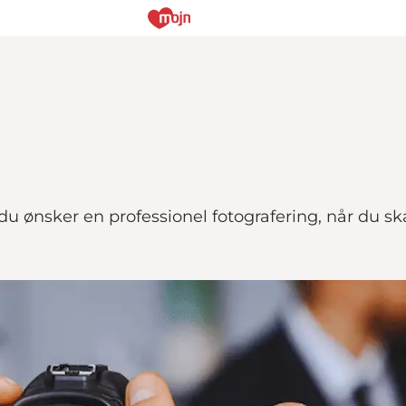
u ønsker en professionel fotografering, når du skal