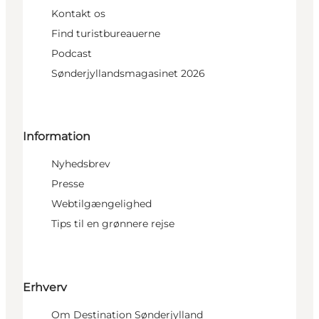
Kontakt os
Find turistbureauerne
Podcast
Sønderjyllandsmagasinet 2026
Information
Nyhedsbrev
Presse
Webtilgængelighed
Tips til en grønnere rejse
Erhverv
Om Destination Sønderjylland