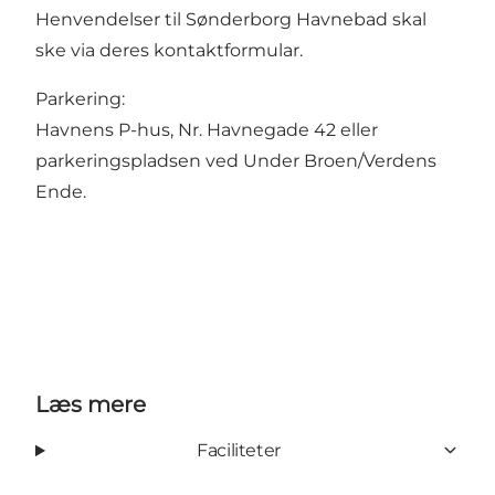
Henvendelser til Sønderborg Havnebad skal
ske
via deres kontaktformular
.
Parkering:
Havnens P-hus, Nr. Havnegade 42 eller
parkeringspladsen ved Under Broen/Verdens
Ende.
Læs mere
Faciliteter