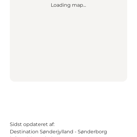
Loading map...
Sidst opdateret af:
Destination Sønderjylland - Sønderborg