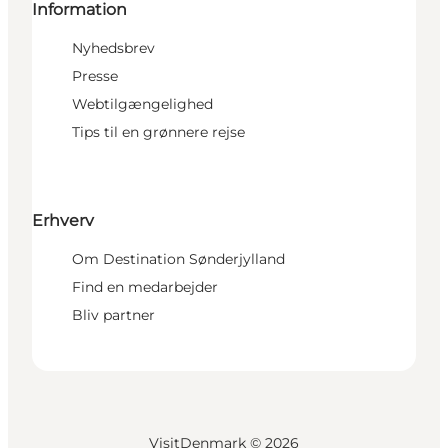
Information
Nyhedsbrev
Presse
Webtilgængelighed
Tips til en grønnere rejse
Erhverv
Om Destination Sønderjylland
Find en medarbejder
Bliv partner
VisitDenmark ©
2026