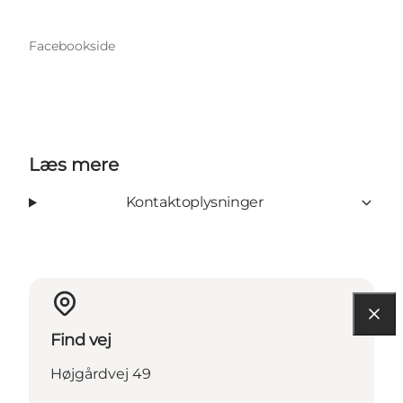
Facebookside
Læs mere
Kontaktoplysninger
Find vej
Højgårdvej 49