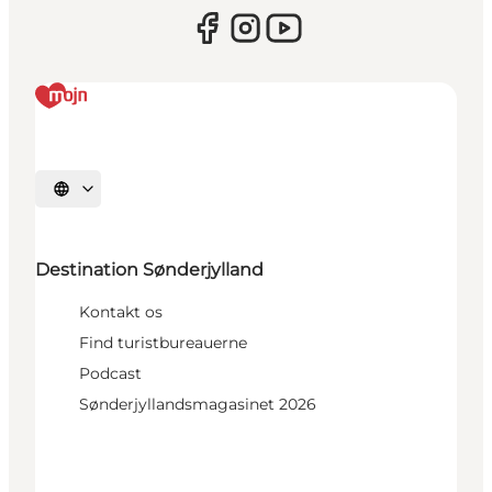
Vælg sprog
Destination Sønderjylland
Kontakt os
Find turistbureauerne
Podcast
Sønderjyllandsmagasinet 2026