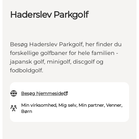
Haderslev Parkgolf
Besøg Haderslev Parkgolf, her finder du
forskellige golfbaner for hele familien -
japansk golf, minigolf, discgolf og
fodboldgolf.
Besøg hjemmeside
Min virksomhed, Mig selv, Min partner, Venner,
Børn