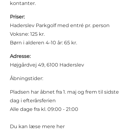
kontanter.
Priser:
Haderslev Parkgolf med entré pr. person
Voksne: 125 kr.
Børn i alderen 4-10 år: 65 kr.
Adresse:
Højgårdvej 49, 6100 Haderslev
Åbningstider:
Pladsen har åbnet fra 1. maj og frem til sidste
dag i efterårsferien
Alle dage fra kl. 09:00 - 21:00
Du kan læse mere
her