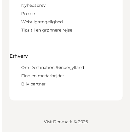
Nyhedsbrev
Presse
Webtilgængelighed
Tips til en grønnere rejse
Erhverv
Om Destination Sønderjylland
Find en medarbejder
Bliv partner
VisitDenmark ©
2026