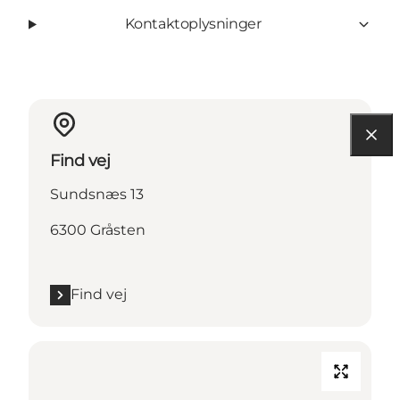
Kontaktoplysninger
Find vej
Sundsnæs 13
6300 Gråsten
Find vej