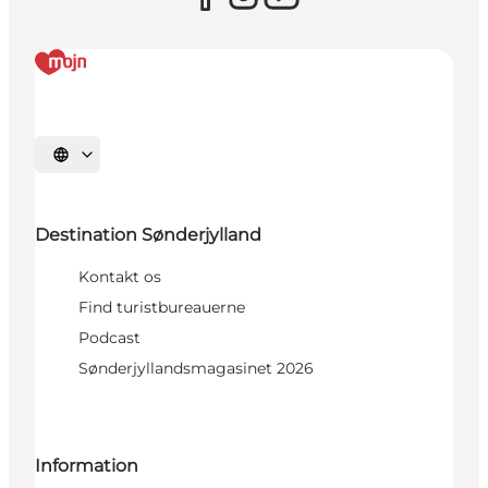
Vælg sprog
Destination Sønderjylland
Kontakt os
Find turistbureauerne
Podcast
Sønderjyllandsmagasinet 2026
Information