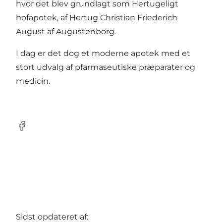
hvor det blev grundlagt som Hertugeligt
hofapotek, af Hertug Christian Friederich
August af Augustenborg.
I dag er det dog et moderne apotek med et
stort udvalg af pfarmaseutiske præparater og
medicin.
Facebook
Sidst opdateret af: