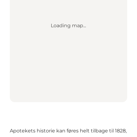
Loading map...
Apotekets historie kan føres helt tilbage til 1828,