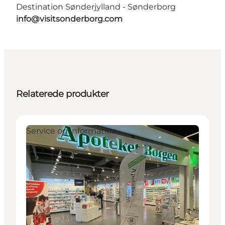
Destination Sønderjylland - Sønderborg
info@visitsonderborg.com
Relaterede produkter
Service og information