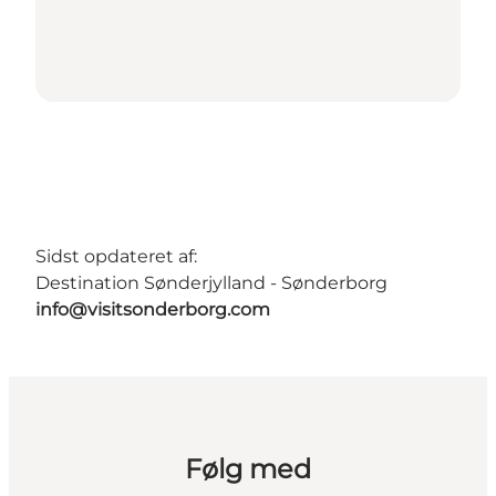
Sidst opdateret af:
Destination Sønderjylland - Sønderborg
info@visitsonderborg.com
Følg med