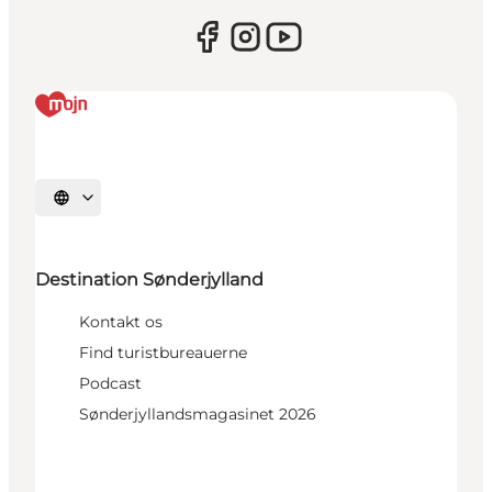
Vælg sprog
Destination Sønderjylland
Kontakt os
Find turistbureauerne
Podcast
Sønderjyllandsmagasinet 2026