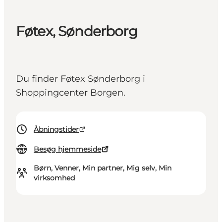
Føtex, Sønderborg
Du finder Føtex Sønderborg i
Shoppingcenter Borgen.
Åbningstider
Besøg hjemmeside
Børn, Venner, Min partner, Mig selv, Min
virksomhed