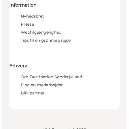
Information
Nyhedsbrev
Presse
Webtilgængelighed
Tips til en grønnere rejse
Erhverv
Om Destination Sønderjylland
Find en medarbejder
Bliv partner