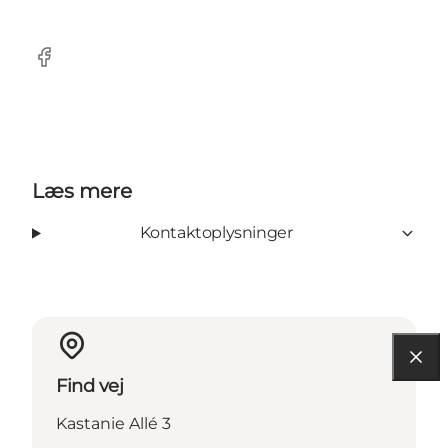
Facebook
Læs mere
Kontaktoplysninger
Find vej
Kastanie Allé 3