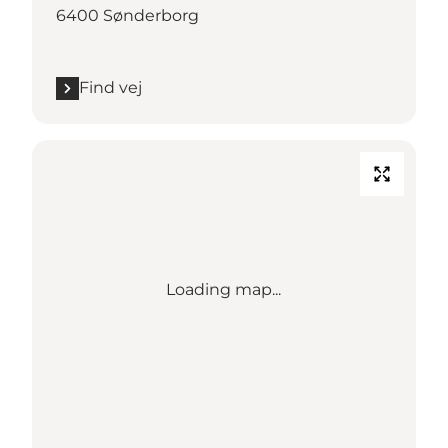
6400 Sønderborg
Find vej
Loading map...