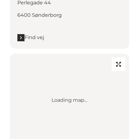
Perlegade 44
6400 Sønderborg
Find vej
Loading map...