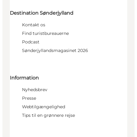
Destination Sønderjylland
Kontakt os
Find turistbureauerne
Podcast
Sønderjyllandsmagasinet 2026
Information
Nyhedsbrev
Presse
Webtilgængelighed
Tips til en grønnere rejse