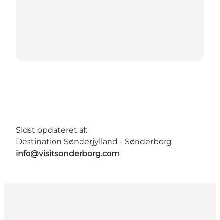
Sidst opdateret af:
Destination Sønderjylland - Sønderborg
info@visitsonderborg.com