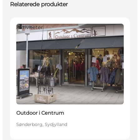
Relaterede produkter
Aktiviteter
Outdoor i Centrum
Sønderborg, Sydjylland