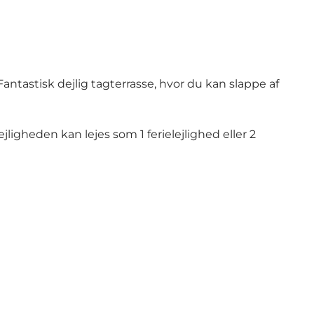
 Fantastisk dejlig tagterrasse, hvor du kan slappe af
ligheden kan lejes som 1 ferielejlighed eller 2