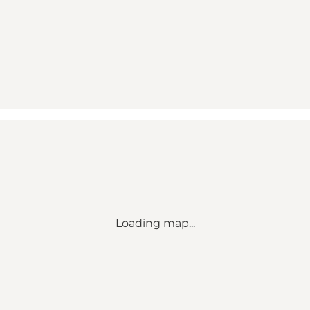
Loading map...