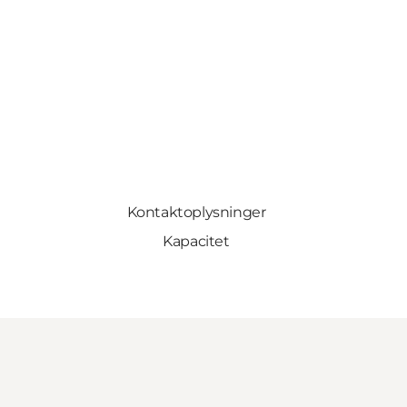
Kontaktoplysninger
Kapacitet