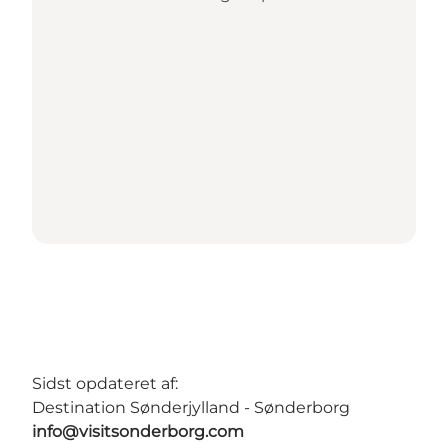
Sidst opdateret af:
Destination Sønderjylland - Sønderborg
info@visitsonderborg.com