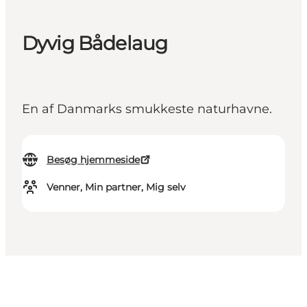
Dyvig Bådelaug
En af Danmarks smukkeste naturhavne.
Besøg hjemmeside
Venner, Min partner, Mig selv