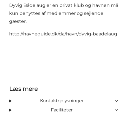
Dyvig Bådelaug er en privat klub og havnen må
kun benyttes af medlemmer og sejlende
gæster.
http://havneguide.dk/da/havn/dyvig-baadelaug
Læs mere
Kontaktoplysninger
Faciliteter