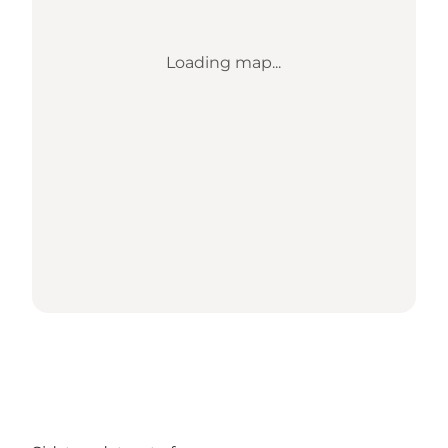
Loading map...