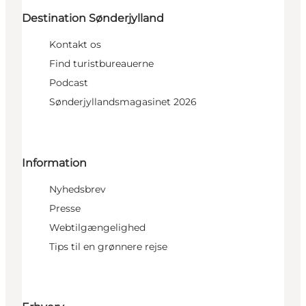
Destination Sønderjylland
Kontakt os
Find turistbureauerne
Podcast
Sønderjyllandsmagasinet 2026
Information
Nyhedsbrev
Presse
Webtilgængelighed
Tips til en grønnere rejse