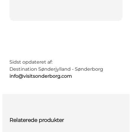
Sidst opdateret af:
Destination Sønderjylland - Sønderborg
info@visitsonderborg.com
Relaterede produkter