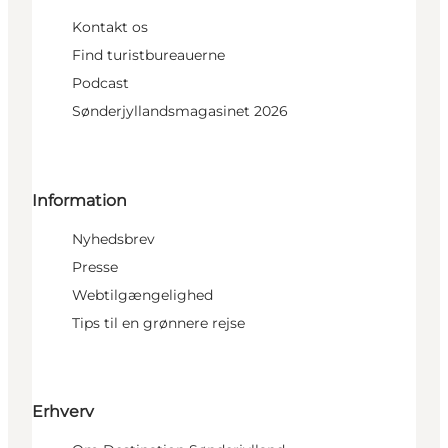
Kontakt os
Find turistbureauerne
Podcast
Sønderjyllandsmagasinet 2026
Information
Nyhedsbrev
Presse
Webtilgængelighed
Tips til en grønnere rejse
Erhverv