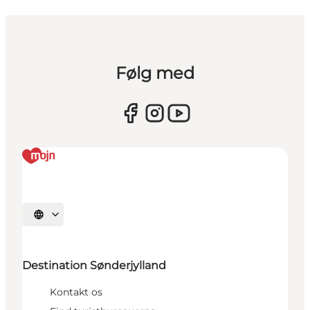
Følg med
Vælg sprog
Destination Sønderjylland
Kontakt os