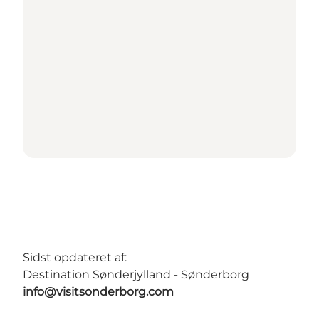
Sidst opdateret af:
Destination Sønderjylland - Sønderborg
info@visitsonderborg.com