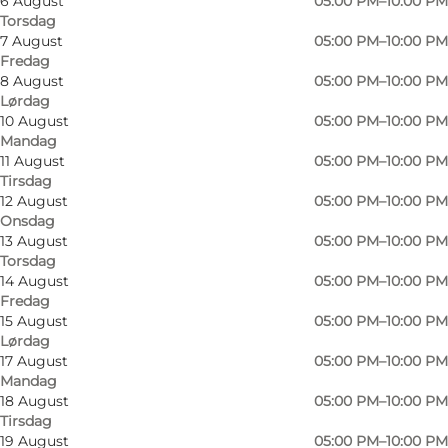
6 August
05:00 PM–10:00 PM
Torsdag
7 August
05:00 PM–10:00 PM
Fredag
8 August
05:00 PM–10:00 PM
Lørdag
10 August
05:00 PM–10:00 PM
Mandag
11 August
05:00 PM–10:00 PM
Tirsdag
12 August
05:00 PM–10:00 PM
Onsdag
13 August
05:00 PM–10:00 PM
Torsdag
14 August
05:00 PM–10:00 PM
Fredag
15 August
05:00 PM–10:00 PM
Lørdag
17 August
05:00 PM–10:00 PM
Mandag
18 August
05:00 PM–10:00 PM
Tirsdag
19 August
05:00 PM–10:00 PM