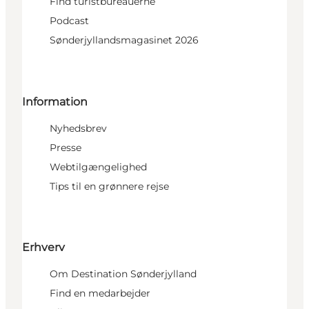
Find turistbureauerne
Podcast
Sønderjyllandsmagasinet 2026
Information
Nyhedsbrev
Presse
Webtilgængelighed
Tips til en grønnere rejse
Erhverv
Om Destination Sønderjylland
Find en medarbejder