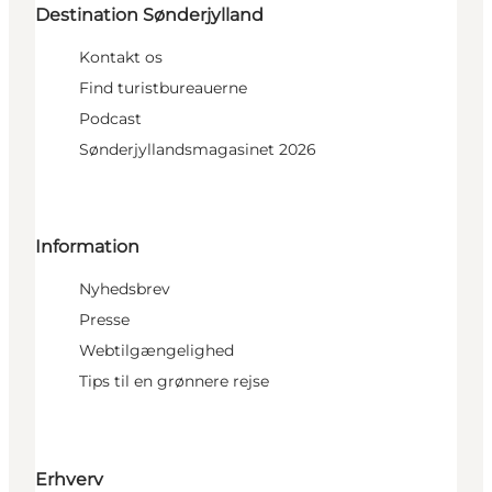
Destination Sønderjylland
Kontakt os
Find turistbureauerne
Podcast
Sønderjyllandsmagasinet 2026
Information
Nyhedsbrev
Presse
Webtilgængelighed
Tips til en grønnere rejse
Erhverv