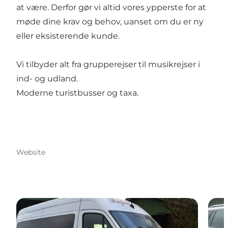
at være. Derfor gør vi altid vores ypperste for at
møde dine krav og behov, uanset om du er ny
eller eksisterende kunde.
Vi tilbyder alt fra grupperejser til musikrejser i
ind- og udland.
Moderne turistbusser og taxa.
Website