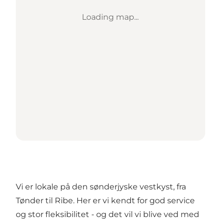
Loading map...
Vi er lokale på den sønderjyske vestkyst, fra
Tønder til Ribe. Her er vi kendt for god service
og stor fleksibilitet - og det vil vi blive ved med