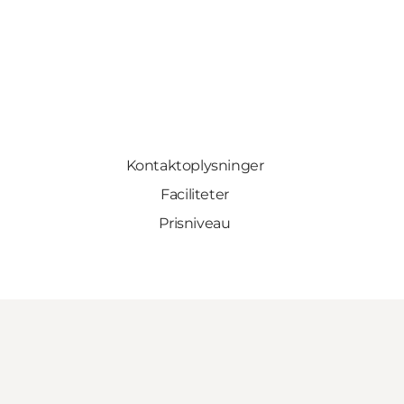
Kontaktoplysninger
Faciliteter
Prisniveau