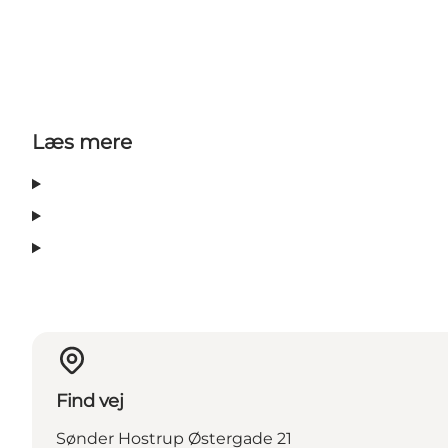
Læs mere
Find vej
Sønder Hostrup Østergade 21