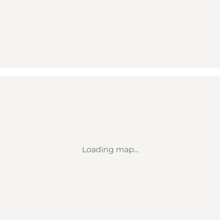
Loading map...