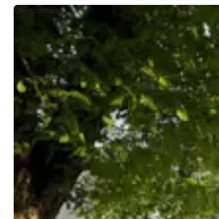
Overnatning