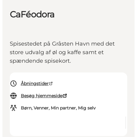
CaFéodora
Spisestedet på Gråsten Havn med det
store udvalg af øl og kaffe samt et
spændende spisekort.
Åbningstider
Besøg hjemmeside
Børn, Venner, Min partner, Mig selv