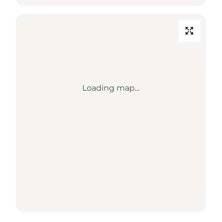
Loading map...