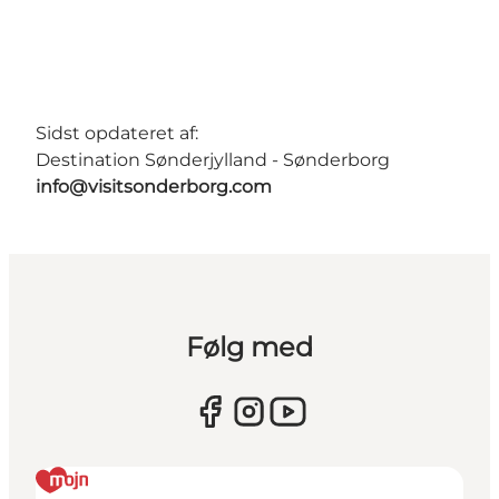
Sidst opdateret af:
Destination Sønderjylland - Sønderborg
info@visitsonderborg.com
Følg med