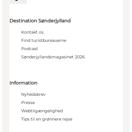
Vælg sprog
Destination Sønderjylland
Kontakt os
Find turistbureauerne
Podcast
Sønderjyllandsmagasinet 2026
Information
Nyhedsbrev
Presse
Webtilgængelighed
Tips til en grønnere rejse