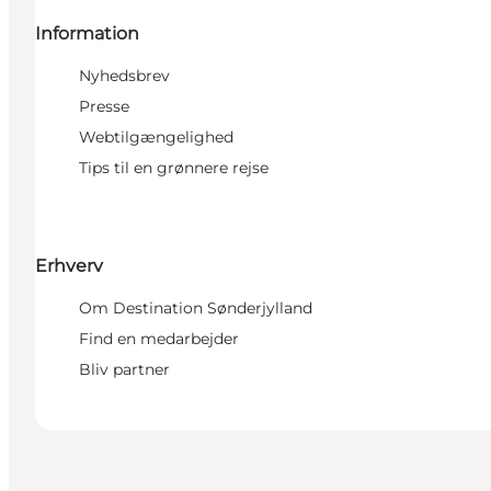
Information
Nyhedsbrev
Presse
Webtilgængelighed
Tips til en grønnere rejse
Erhverv
Om Destination Sønderjylland
Find en medarbejder
Bliv partner