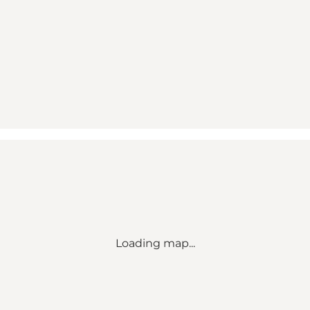
Loading map...