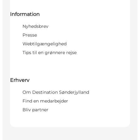
Information
Nyhedsbrev
Presse
Webtilgængelighed
Tips til en grønnere rejse
Erhverv
Om Destination Sønderjylland
Find en medarbejder
Bliv partner