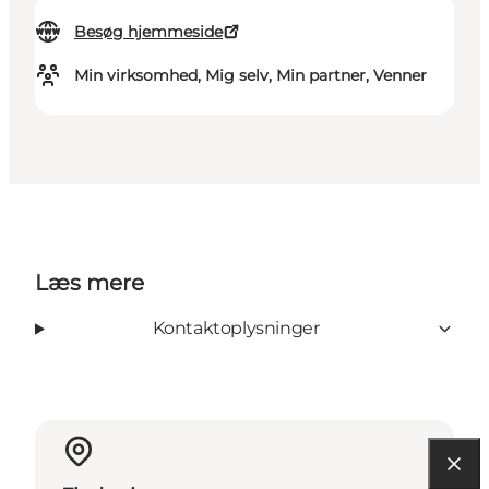
Besøg hjemmeside
Min virksomhed, Mig selv, Min partner, Venner
Læs mere
Kontaktoplysninger