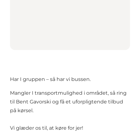
Har I gruppen – så har vi bussen.
Mangler I transportmulighed i området, så ring
til Bent Gavorski og få et uforpligtende tilbud
på kørsel.
Vi glæder os til, at køre for jer!