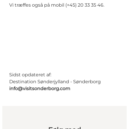
Vi træffes også på mobil (+45) 20 33 35 46.
Sidst opdateret af:
Destination Sønderjylland - Sønderborg
info@visitsonderborg.com