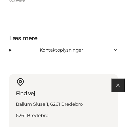
Website
Læs mere
Kontaktoplysninger
Find vej
Ballum Sluse 1, 6261 Bredebro
6261 Bredebro