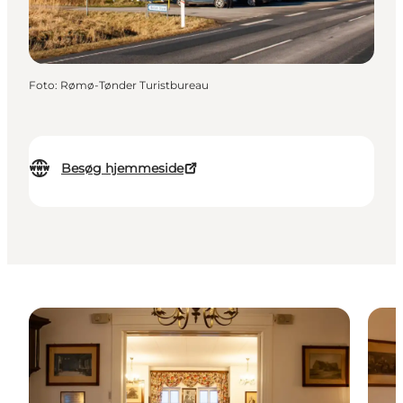
Foto
:
Rømø-Tønder Turistbureau
Besøg hjemmeside