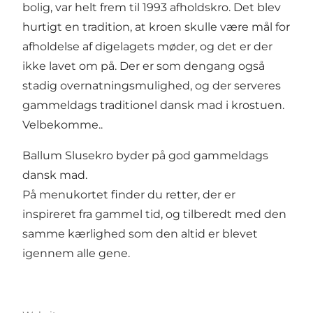
bolig, var helt frem til 1993 afholdskro. Det blev
hurtigt en tradition, at kroen skulle være mål for
afholdelse af digelagets møder, og det er der
ikke lavet om på. Der er som dengang også
stadig overnatningsmulighed, og der serveres
gammeldags traditionel dansk mad i krostuen.
Velbekomme..
Ballum Slusekro byder på god gammeldags
dansk mad.
På menukortet finder du retter, der er
inspireret fra gammel tid, og tilberedt med den
samme kærlighed som den altid er blevet
igennem alle gene.