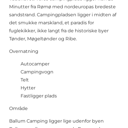
Minutter fra Rømø med nordeuropas bredeste
sandstrand. Campingpladsen ligger i midten af
det smukke marskland, et paradis for
fuglekikker, ikke langt fra de historiske byer
Tønder, Møgeltønder og Ribe.
Overnatning
Autocamper
Campingvogn
Telt
Hytter
Fastligger plads
Område
Ballum Camping ligger lige udenfor byen