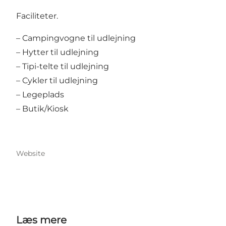
Faciliteter.
– Campingvogne til udlejning
– Hytter til udlejning
– Tipi-telte til udlejning
– Cykler til udlejning
– Legeplads
– Butik/Kiosk
Website
Læs mere