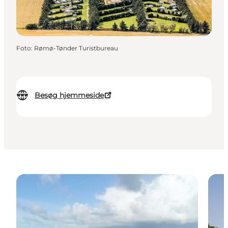
Foto
:
Rømø-Tønder Turistbureau
Besøg hjemmeside