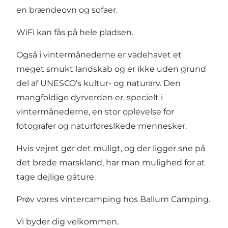
en brændeovn og sofaer.
WiFi kan fås på hele pladsen.
Også i vintermånederne er vadehavet et
meget smukt landskab og er ikke uden grund
del af UNESCO’s kultur- og naturarv. Den
mangfoldige dyrverden er, specielt i
vintermånederne, en stor oplevelse for
fotografer og naturforeslkede mennesker.
Hvis vejret gør det muligt, og der ligger sne på
det brede marskland, har man mulighed for at
tage dejlige gåture.
Prøv vores vintercamping hos Ballum Camping.
Vi byder dig velkommen.