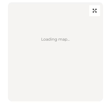
Loading map...