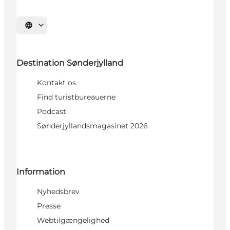
Vælg sprog
Destination Sønderjylland
Kontakt os
Find turistbureauerne
Podcast
Sønderjyllandsmagasinet 2026
Information
Nyhedsbrev
Presse
Webtilgængelighed