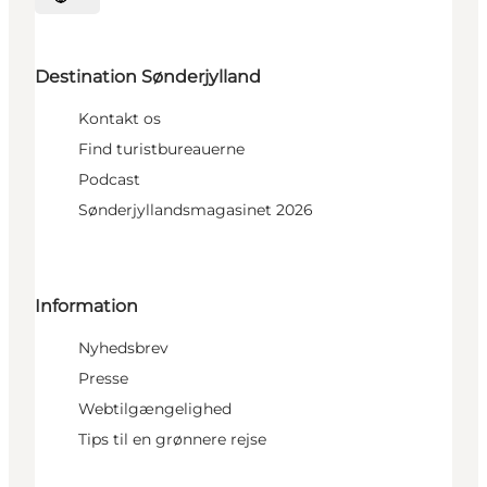
Vælg sprog
Destination Sønderjylland
Kontakt os
Find turistbureauerne
Podcast
Sønderjyllandsmagasinet 2026
Information
Nyhedsbrev
Presse
Webtilgængelighed
Tips til en grønnere rejse