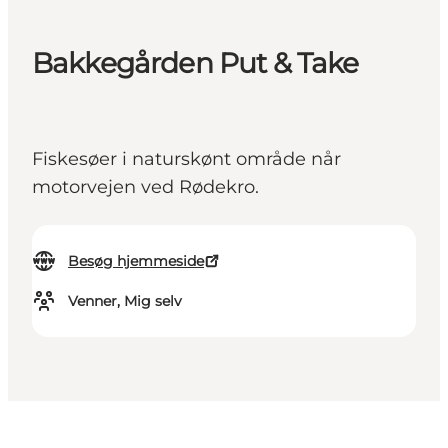
Bakkegården Put & Take
Fiskesøer i naturskønt område når
motorvejen ved Rødekro.
Besøg hjemmeside
Venner, Mig selv