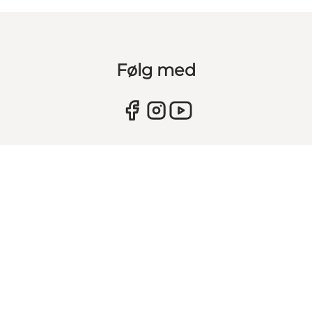
Følg med