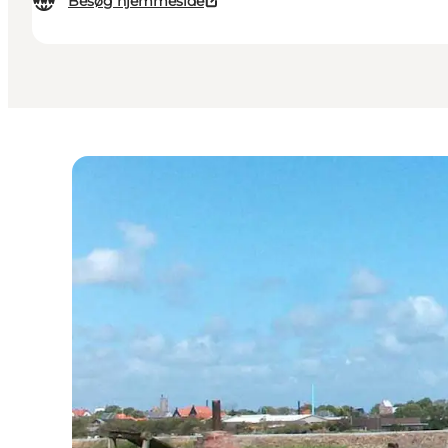
Besøg hjemmeside