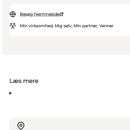
Besøg hjemmeside
Min virksomhed, Mig selv, Min partner, Venner
Læs mere