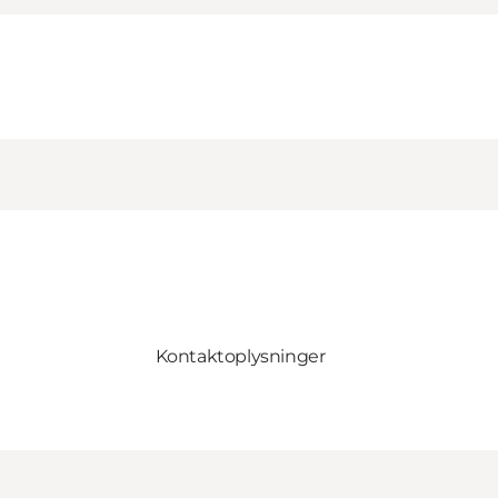
Kontaktoplysninger