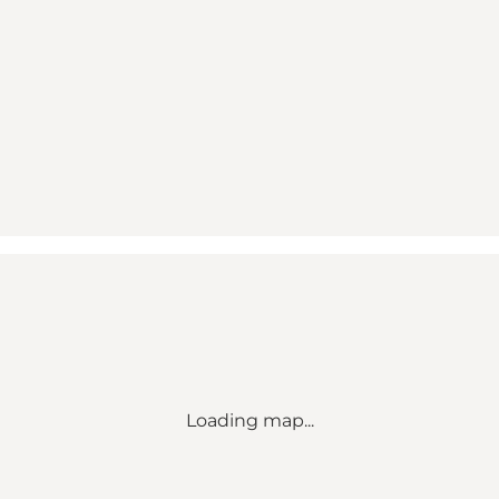
Loading map...