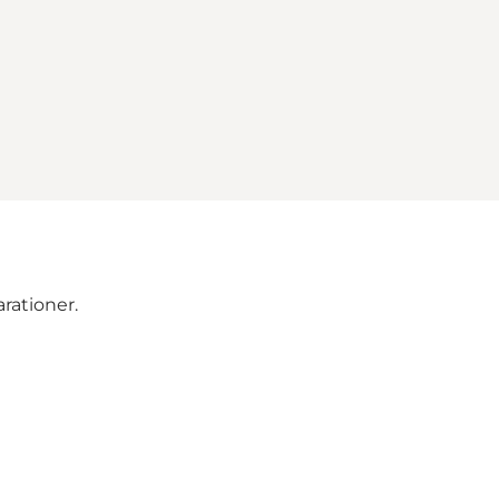
rationer.