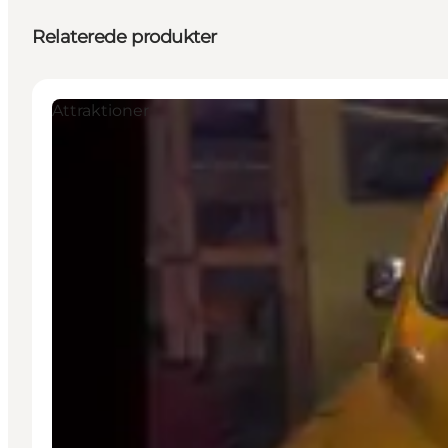
Relaterede produkter
Attraktioner