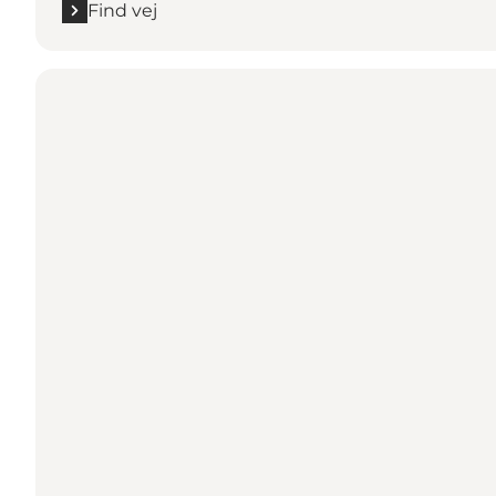
Find vej