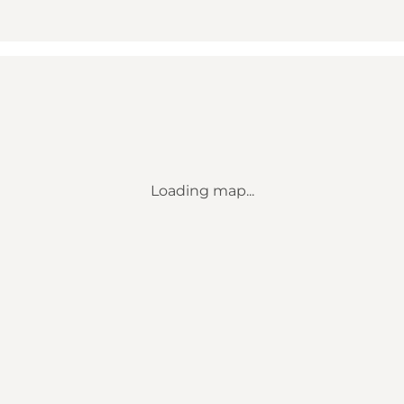
Loading map...