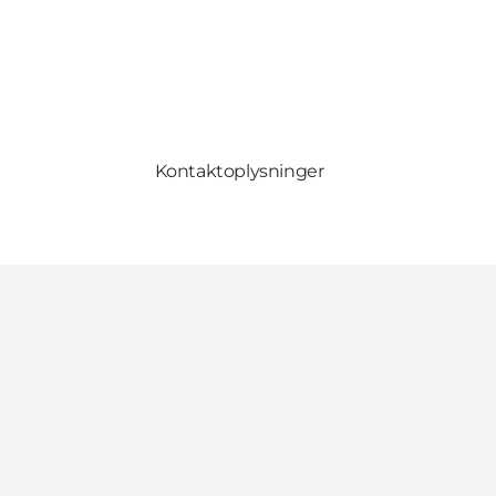
Kontaktoplysninger