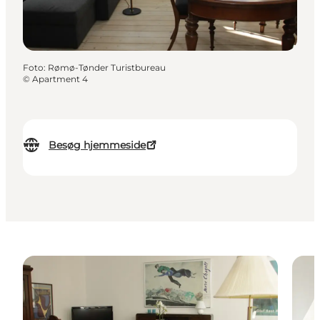
Foto
:
Rømø-Tønder Turistbureau
©
Apartment 4
Besøg hjemmeside