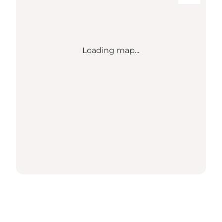
Loading map...