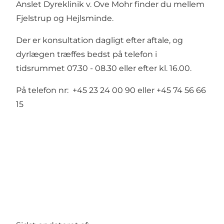
Anslet Dyreklinik v. Ove Mohr finder du mellem
Fjelstrup og Hejlsminde.
Der er konsultation dagligt efter aftale, og
dyrlægen træffes bedst på telefon i
tidsrummet 07.30 - 08.30 eller efter kl. 16.00.
På telefon nr: +45 23 24 00 90 eller +45 74 56 66
15