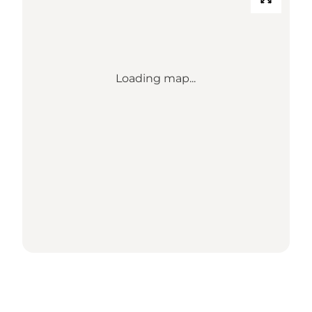
Loading map...