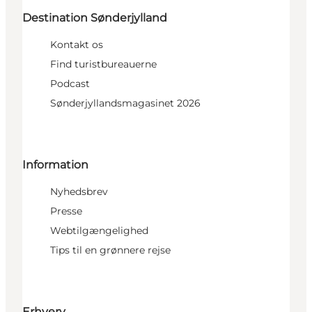
Destination Sønderjylland
Kontakt os
Find turistbureauerne
Podcast
Sønderjyllandsmagasinet 2026
Information
Nyhedsbrev
Presse
Webtilgængelighed
Tips til en grønnere rejse
Erhverv