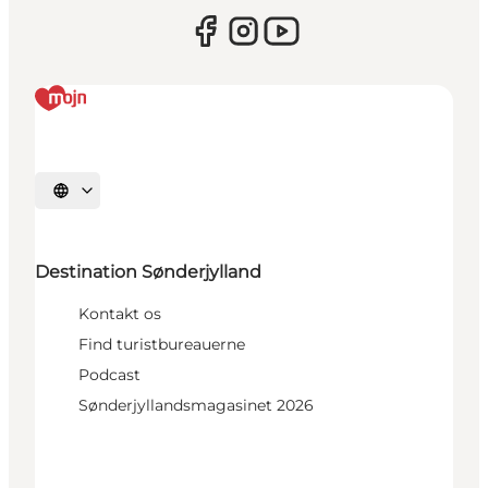
Vælg sprog
Destination Sønderjylland
Kontakt os
Find turistbureauerne
Podcast
Sønderjyllandsmagasinet 2026