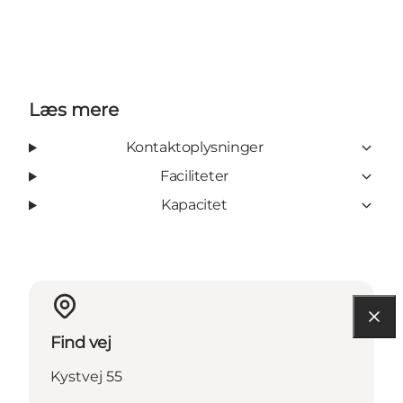
Læs mere
Kontaktoplysninger
Faciliteter
Kapacitet
Find vej
Kystvej 55