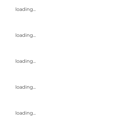
loading...
loading...
loading...
loading...
loading...