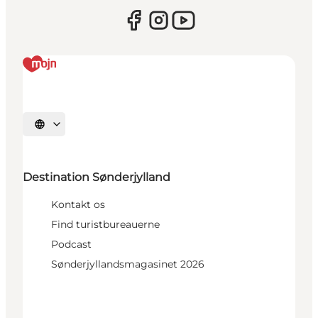
Vælg sprog
Destination Sønderjylland
Kontakt os
Find turistbureauerne
Podcast
Sønderjyllandsmagasinet 2026