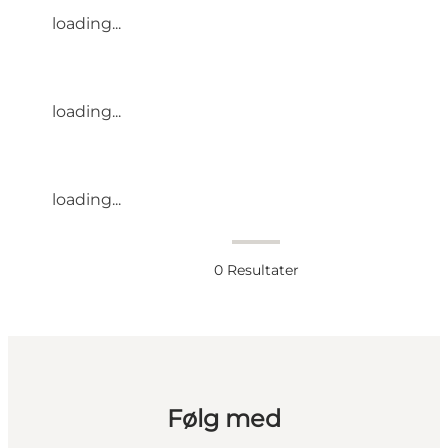
loading...
loading...
loading...
0
Resultater
Følg med