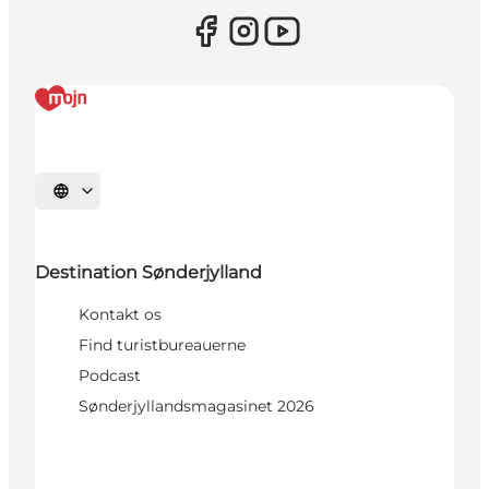
Vælg sprog
Destination Sønderjylland
Kontakt os
Find turistbureauerne
Podcast
Sønderjyllandsmagasinet 2026