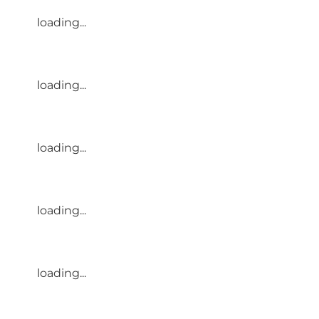
loading...
loading...
loading...
loading...
loading...