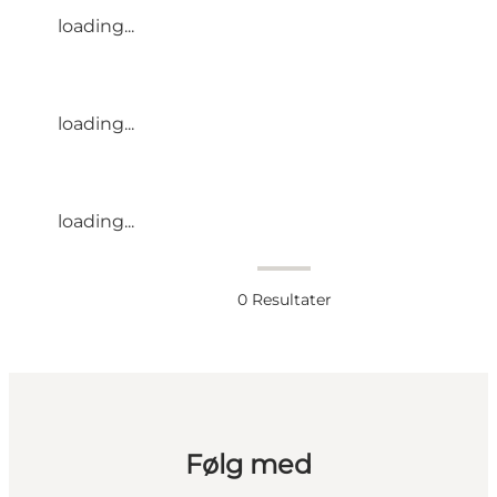
loading...
loading...
loading...
0
Resultater
Følg med