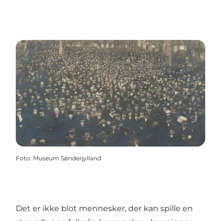
Foto
:
Museum Sønderjylland
Det er ikke blot mennesker, der kan spille en