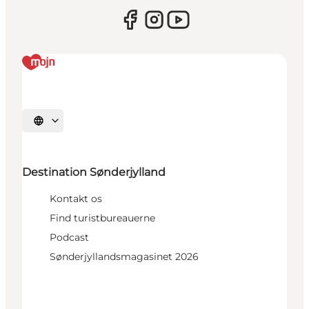
Vælg sprog
Destination Sønderjylland
Kontakt os
Find turistbureauerne
Podcast
Sønderjyllandsmagasinet 2026