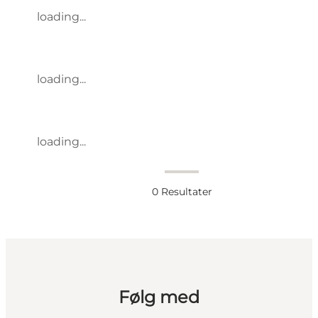
loading...
loading...
loading...
0
Resultater
Følg med