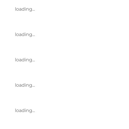
loading...
loading...
loading...
loading...
loading...