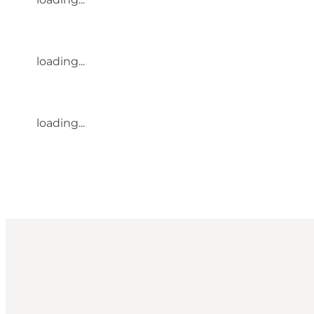
loading...
loading...