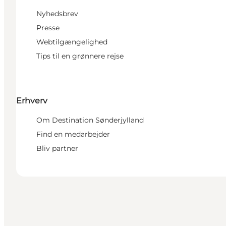
Nyhedsbrev
Presse
Webtilgængelighed
Tips til en grønnere rejse
Erhverv
Om Destination Sønderjylland
Find en medarbejder
Bliv partner