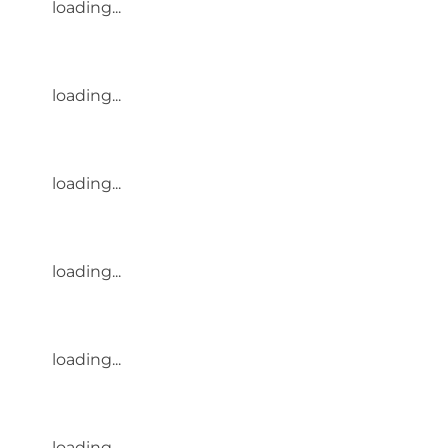
loading...
loading...
loading...
loading...
loading...
loading...