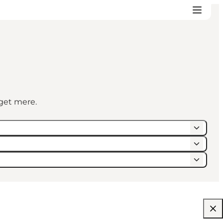
eget mere.