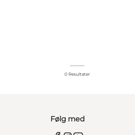
0
Resultater
Følg med