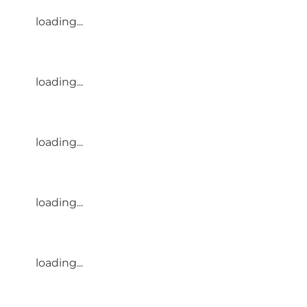
loading...
loading...
loading...
loading...
loading...