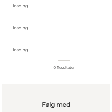
loading...
loading...
loading...
0
Resultater
Følg med