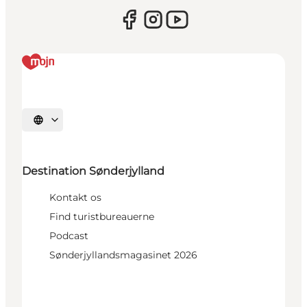
Vælg sprog
Destination Sønderjylland
Kontakt os
Find turistbureauerne
Podcast
Sønderjyllandsmagasinet 2026