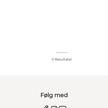
0
Resultater
Følg med