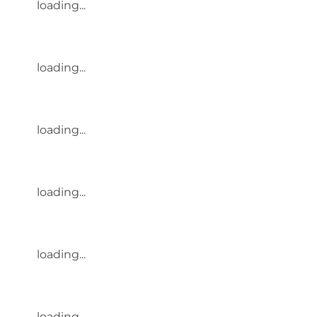
loading...
loading...
loading...
loading...
loading...
loading...