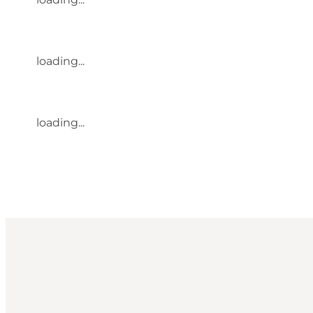
loading...
loading...