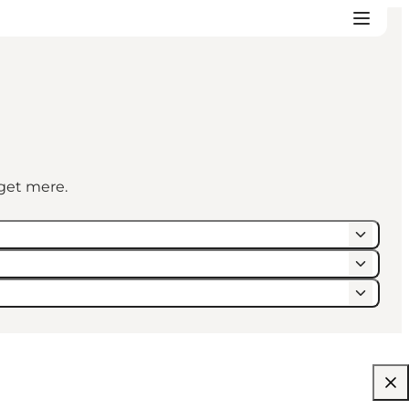
eget mere.