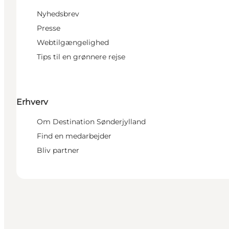
Nyhedsbrev
Presse
Webtilgængelighed
Tips til en grønnere rejse
Erhverv
Om Destination Sønderjylland
Find en medarbejder
Bliv partner