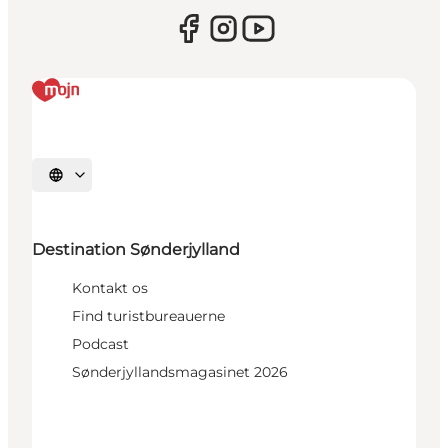
Vælg sprog
Destination Sønderjylland
Kontakt os
Find turistbureauerne
Podcast
Sønderjyllandsmagasinet 2026