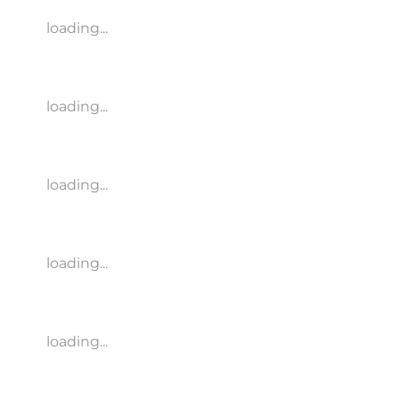
loading...
loading...
loading...
loading...
loading...